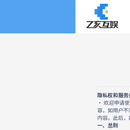
隐私权和服务
• 欢迎申请
容，如用户不
内容。此后，
一、总则